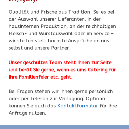
Qualität und Frische aus Tradition! Sei es bei
der Auswahl unserer Lieferanten, in der
hausinternen Produktion, an der reichhaltigen
Fleisch- und Wurstauswahl oder im Service –
wir stellen stets höchste Ansprüche an uns
selbst und unsere Partner.
Unser geschultes Team steht Ihnen zur Seite
und berät Sie gerne, wenn es ums
Catering für
Ihre Familienfeier etc.
geht.
Bei Fragen stehen wir Ihnen gerne persönlich
oder per Telefon zur Verfügung. Optional
können Sie auch das
Kontaktformular
für Ihre
Anfrage nutzen.